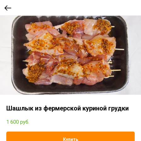
Шашлык из фермерской куриной грудки
1 600
руб.
Купить